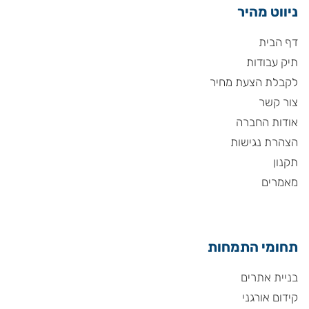
ניווט מהיר
דף הבית
תיק עבודות
לקבלת הצעת מחיר
צור קשר
אודות החברה
הצהרת נגישות
תקנון
מאמרים
תחומי התמחות
בניית אתרים
קידום אורגני