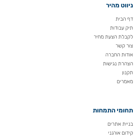
ניווט מהיר
דף הבית
תיק עבודות
לקבלת הצעת מחיר
צור קשר
אודות החברה
הצהרת נגישות
תקנון
מאמרים
תחומי התמחות
בניית אתרים
קידום אורגני